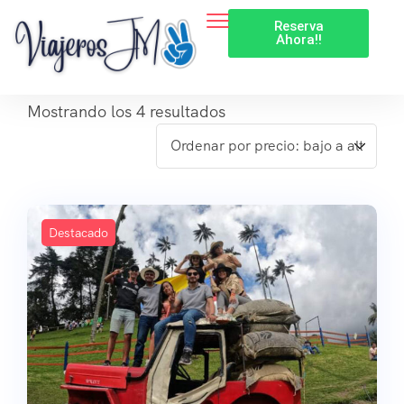
Reserva
Ahora!!
Mostrando los 4 resultados
Destacado