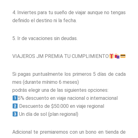
4. Inviertes para tu sueño de viajar aunque no tengas
definido el destino ni la fecha.
5. Ir de vacaciones sin deudas.
VIAJEROS JM PREMIA TU CUMPLIMIENTO
Si pagas puntualmente los primeros 5 días de cada
mes (durante mínimo 6 meses)
podrás elegir una de las siguientes opciones:
5% descuento en viaje nacional o internacional
Descuento de $50.000 en viaje regional
Un día de sol (plan regional)
Adicional te premiaremos con un bono en tienda de