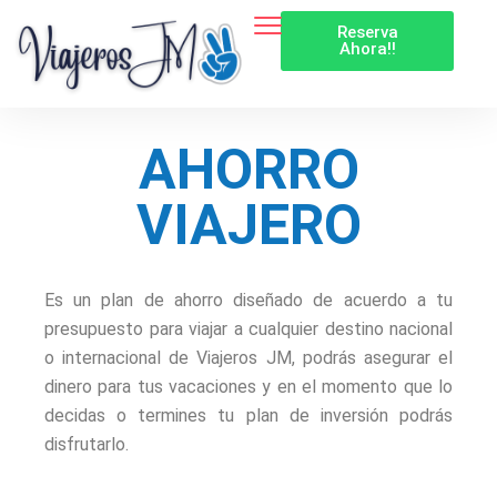
Reserva
Ahora!!
AHORRO
VIAJERO
Es un plan de ahorro diseñado de acuerdo a tu
presupuesto para viajar a cualquier destino nacional
o internacional de Viajeros JM, podrás asegurar el
dinero para tus vacaciones y en el momento que lo
decidas o termines tu plan de inversión podrás
disfrutarlo.