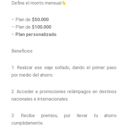
Define el monto mensual
– Plan de
$50.000
– Plan de
$100.000
–
Plan personalizado
Beneficios
1. Realizar ese viaje soñado, dando el primer paso
por medio del ahorro.
2. Acceder a promociones relámpagos en destinos
nacionales e internacionales.
3. Recibe premios, por llevar tu ahorro
cumplidamente.