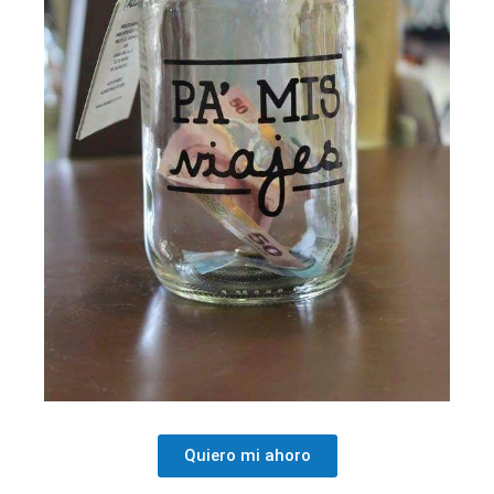
Quiero mi ahoro