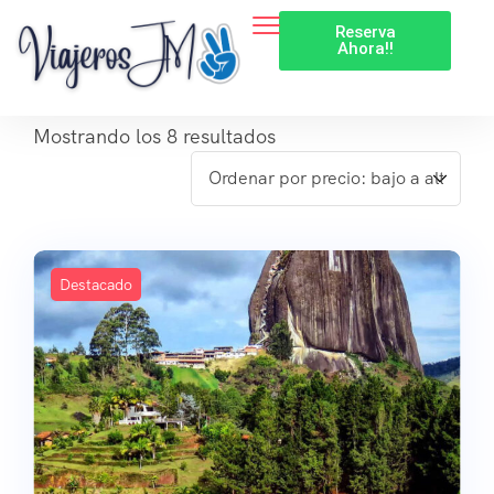
Reserva
Ahora!!
Mostrando los 8 resultados
Destacado